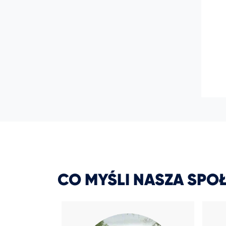
CO MYŚLI NASZA SPO