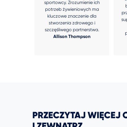
sportowcy. Zrozumienie ich
potrzeb żywieniowych ma
pr
kluczowe znaczenie dla
su
stworzenia zdrowego i
szczęśliwego partnerstwa.
Allison Thompson
PRZECZYTAJ WIĘCEJ
I ZEWNĄTRZ