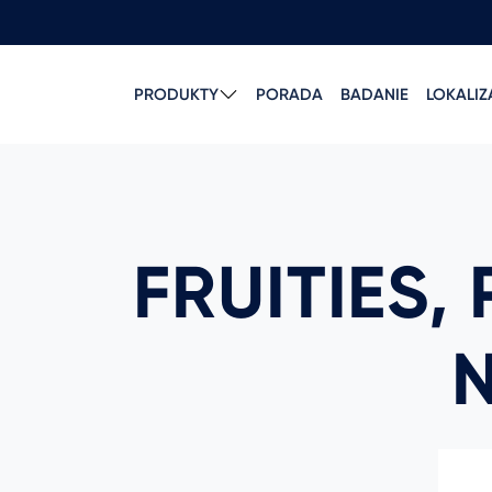
PRODUKTY
PORADA
BADANIE
LOKALI
FRUITIES,