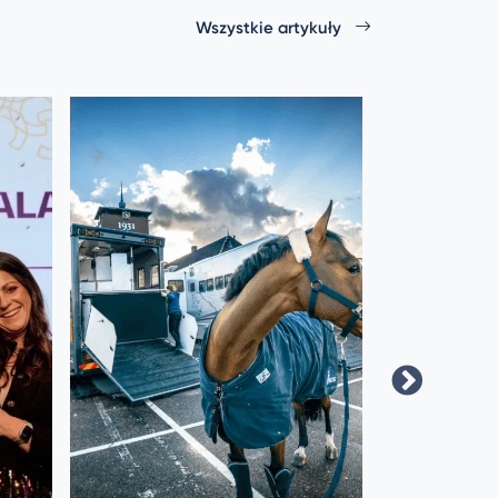
Wszystkie artykuły