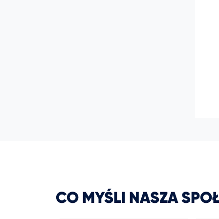
CO MYŚLI NASZA SPO