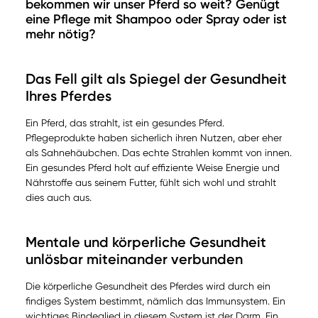
bekommen wir unser Pferd so weit? Genügt
eine Pflege mit Shampoo oder Spray oder ist
mehr nötig?
Das Fell gilt als Spiegel der Gesundheit
Ihres Pferdes
Ein Pferd, das strahlt, ist ein gesundes Pferd.
Pflegeprodukte haben sicherlich ihren Nutzen, aber eher
als Sahnehäubchen. Das echte Strahlen kommt von innen.
Ein gesundes Pferd holt auf effiziente Weise Energie und
Nährstoffe aus seinem Futter, fühlt sich wohl und strahlt
dies auch aus.
Mentale und körperliche Gesundheit
unlösbar miteinander verbunden
Die körperliche Gesundheit des Pferdes wird durch ein
findiges System bestimmt, nämlich das Immunsystem. Ein
wichtiges Bindeglied in diesem System ist der Darm. Ein