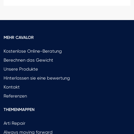
MEHR CAVALOR
Kostenlose Online-Beratung
Berechnen das Gewicht
Unsere Produkte
Hinterlassen sie eine bewertung
Kontakt
Referenzen
THEMENMAPPEN
Arti Repair
Always moving forward