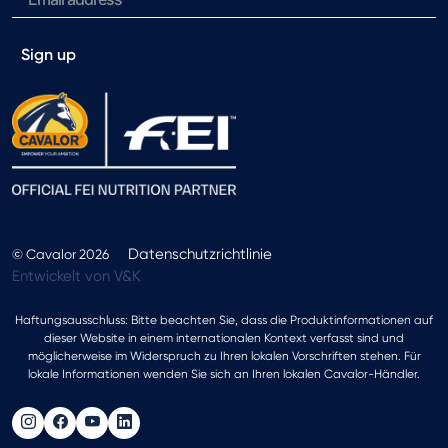
Sign up
Datenschutzrichtlinie
© Cavalor 2026
Entwickelt von V&K
Haftungsausschluss: Bitte beachten Sie, dass die Produktinformationen auf
dieser Website in einem internationalen Kontext verfasst sind und
möglicherweise im Widerspruch zu Ihren lokalen Vorschriften stehen. Für
lokale Informationen wenden Sie sich an Ihren lokalen Cavalor-Händler.