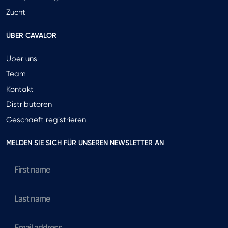
Zucht
ÜBER CAVALOR
Uber uns
Team
Kontakt
Distributoren
Geschaeft registrieren
MELDEN SIE SICH FÜR UNSEREN NEWSLETTER AN