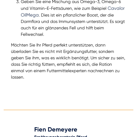
Geben Sie eine Mischung aus Omega-3, Omega-6
Cavalor
und Vitamin-E-Fettsäuren, wie zum Beispiel
OilMega
. Dies ist ein pflanzlicher Boost, der die
Darmflora und das Immunsystem unterstützt. Es sorgt
auch für ein glänzendes Fell und hilft beim
Fellwechsel.
Möchten Sie Ihr Pferd perfekt unterstützen, dann
überladen Sie es nicht mit Ergänzungsfutter, sondern
geben Sie ihm, was es wirklich benötigt. Um sicher zu sein,
dass Sie richtig füttern, empfiehlt es sich, die Ration
einmal von einem Futtermittelexperten nachrechnen zu
lassen.
Fien Demeyere