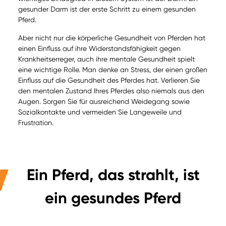
gesunder Darm ist der erste Schritt zu einem gesunden
Pferd.
Aber nicht nur die körperliche Gesundheit von Pferden hat
einen Einfluss auf ihre Widerstandsfähigkeit gegen
Krankheitserreger, auch ihre mentale Gesundheit spielt
eine wichtige Rolle. Man denke an Stress, der einen großen
Einfluss auf die Gesundheit des Pferdes hat. Verlieren Sie
den mentalen Zustand Ihres Pferdes also niemals aus den
Augen. Sorgen Sie für ausreichend Weidegang sowie
Sozialkontakte und vermeiden Sie Langeweile und
Frustration.
Ein Pferd, das strahlt, ist
ein gesundes Pferd