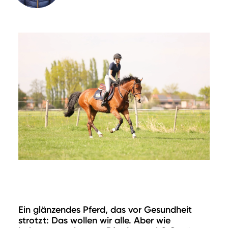
Ein glänzendes Pferd, das vor Gesundheit
strotzt: Das wollen wir alle. Aber wie