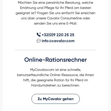
Möchten Sie eine persönliche Beratung, welche
Ernährung und Pflege für Ihr Pferd am besten
geeignet ist? Fragen Sie uns einfach! Sie erreichen
uns über unsere Cavalor Consumerline oder
senden Sie uns eine E-Mail.
+32(0)9 220 25 25
info@cavalor.com
Online-Rationsrechner
MyCavalor.com ist eine schnelle,
benutzerfreundliche Online-Ressource, die Ihnen
hilft, die geeignete Ration für Ihr Pferd im
Handumdrehen zu berechnen.
Zu MyCavalor gehen