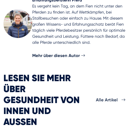
Ernährungsberaterin Pferd
Es vergeht kein Tag, an dem Fien nicht unter den
Pferden zu finden ist. Auf Wettkämpfen, bei
Stallbesuchen oder einfach zu Hause. Mit diesem
großen Wissens- und Erfahrungsschatz berät Fien
täglich viele Pferdebesitzer persönlich für optimale
Gesundheit und Leistung. Füttere nach Bedarf, da
alle Pferde unterschiedlich sind.
Mehr über diesen Autor
LESEN SIE MEHR
ÜBER
GESUNDHEIT VON
Alle Artikel
INNEN UND
AUSSEN