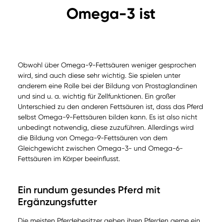
Omega-3 ist
Obwohl über Omega-9-Fettsäuren weniger gesprochen
wird, sind auch diese sehr wichtig. Sie spielen unter
anderem eine Rolle bei der Bildung von Prostaglandinen
und sind u. a. wichtig für Zellfunktionen. Ein großer
Unterschied zu den anderen Fettsäuren ist, dass das Pferd
selbst Omega-9-Fettsäuren bilden kann. Es ist also nicht
unbedingt notwendig, diese zuzuführen. Allerdings wird
die Bildung von Omega-9-Fettsäuren von dem
Gleichgewicht zwischen Omega-3- und Omega-6-
Fettsäuren im Körper beeinflusst.
Ein rundum gesundes Pferd mit
Ergänzungsfutter
Die meisten Pferdebesitzer geben ihren Pferden gerne ein