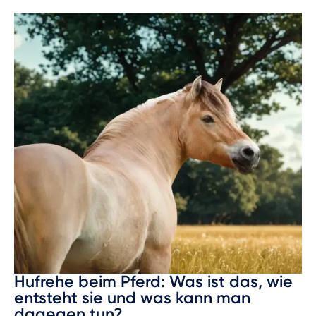
Hufrehe beim Pferd: Was ist das, wie
entsteht sie und was kann man
dagegen tun?