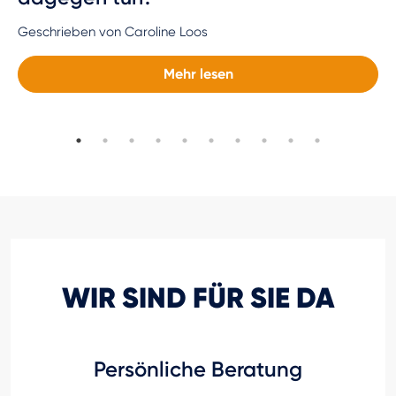
Geschrieben von Caroline Loos
Mehr lesen
WIR SIND FÜR SIE DA
Persönliche Beratung