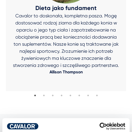
Dieta jako fundament
Cavalor to doskonała, kompletna pasza. Mogę
dostosować rodzaj ziarna dla każdego konia w
oparciu o jego typ ciała i zapotrzebowanie na
obciążenie pracą bez konieczności dodawania
ton suplementów. Nasze konie są traktowane jak
najlepsi sportowcy. Zrozumienie ich potrzeb
żywieniowych ma kluczowe znaczenie dla
stworzenia zdrowego i szczęśliwego partnerstwa.
Allison Thompson