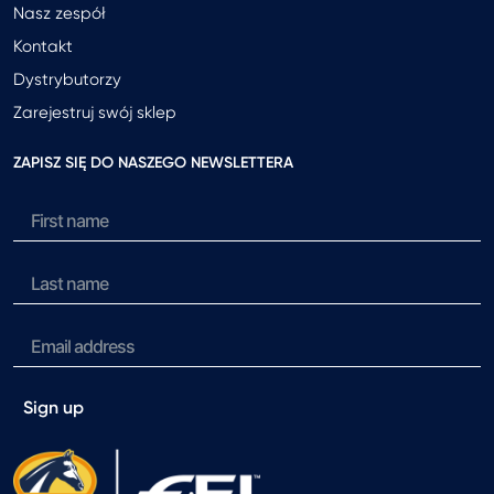
Nasz zespół
Kontakt
Dystrybutorzy
Zarejestruj swój sklep
ZAPISZ SIĘ DO NASZEGO NEWSLETTERA
Sign up