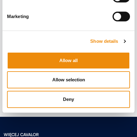
Marketing
Show details
Allow all
Allow selection
Deny
WIĘCEJ CAVALOR