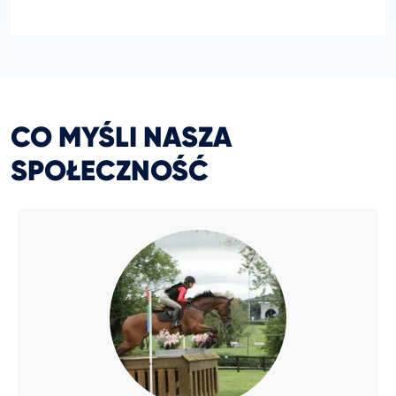
CO MYŚLI NASZA
SPOŁECZNOŚĆ