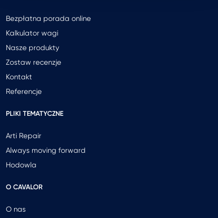
Bezpłatna porada online
Kalkulator wagi
Nasze produkty
Zostaw recenzje
Kontakt
Referencje
PLIKI TEMATYCZNE
Arti Repair
Always moving forward
Hodowla
O CAVALOR
O nas